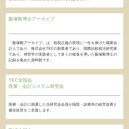
飯塚毅博士アーカイブ
「飯塚毅アーカイブ」は、租税正義の実現に一生を捧げた職業会
計人であり、株式会社TKCの創業者であり、国際比較税法研究家
であり、禅哲学の実践者として多くの後進を導いた飯塚毅博士の
記録を集めた資料館です。
TKC全国会
医業・会計システム研究会
医療・会計に精通した当研究会会員が病院・診療所の経営改善と
健全経営をご支援します。