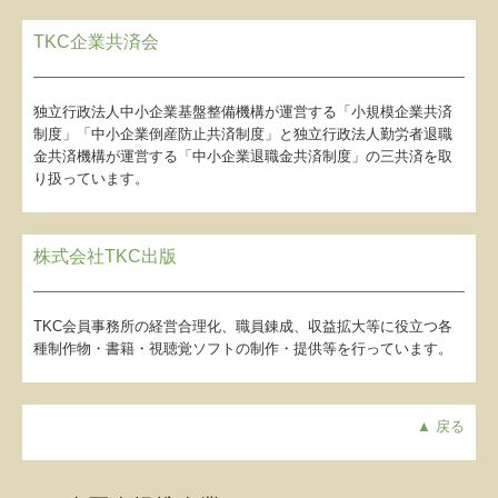
TKC企業共済会
独立行政法人中小企業基盤整備機構が運営する「小規模企業共済
制度」「中小企業倒産防止共済制度」と独立行政法人勤労者退職
金共済機構が運営する「中小企業退職金共済制度」の三共済を取
り扱っています。
株式会社TKC出版
TKC会員事務所の経営合理化、職員錬成、収益拡大等に役立つ各
種制作物・書籍・視聴覚ソフトの制作・提供等を行っています。
▲ 戻る